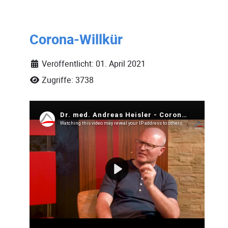
Corona-Willkür
Veröffentlicht: 01. April 2021
Zugriffe: 3738