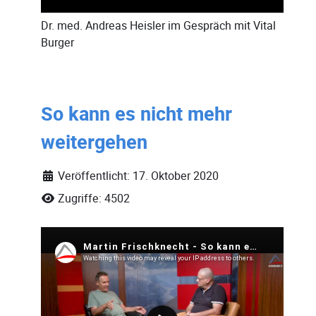
Dr. med. Andreas Heisler
im Gespräch mit
Vital
Burger
So kann es nicht mehr
weitergehen
Veröffentlicht: 17. Oktober 2020
Zugriffe: 4502