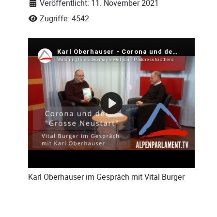
Veröffentlicht: 11. November 2021
Zugriffe: 4542
Karl Oberhauser
im Gespräch mit
Vital Burger