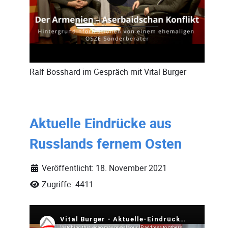
Ralf Bosshard
im Gespräch mit
Vital Burger
Aktuelle Eindrücke aus
Russlands fernem Osten
Veröffentlicht: 18. November 2021
Zugriffe: 4411