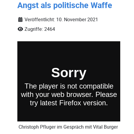
Angst als politische Waffe
Veröffentlicht: 10. November 2021
Zugriffe: 2464
Christoph Pfluger
im Gespräch mit
Vital Burger