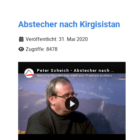
Abstecher nach Kirgisistan
Veröffentlicht: 31. Mai 2020
Zugriffe: 8478