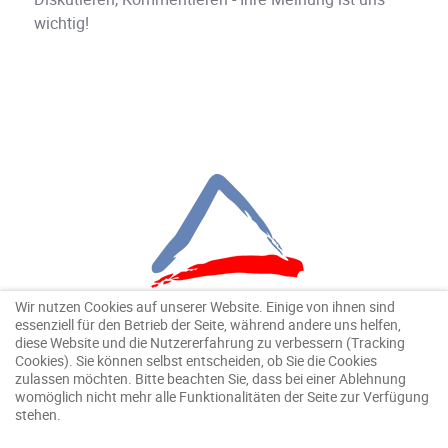
wichtig!
Wir nutzen Cookies auf unserer Website. Einige von ihnen sind
essenziell für den Betrieb der Seite, während andere uns helfen,
diese Website und die Nutzererfahrung zu verbessern (Tracking
Cookies). Sie können selbst entscheiden, ob Sie die Cookies
zulassen möchten. Bitte beachten Sie, dass bei einer Ablehnung
womöglich nicht mehr alle Funktionalitäten der Seite zur Verfügung
stehen.