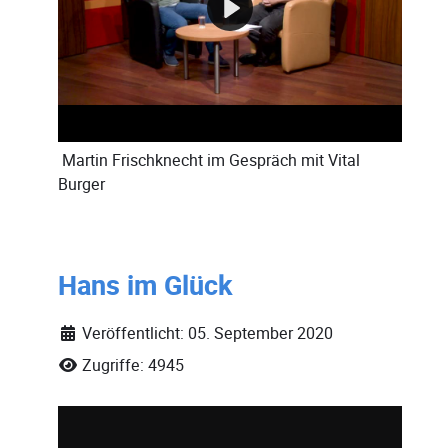
Martin Frischknecht
im Gespräch mit
Vital
Burger
Hans im Glück
Veröffentlicht: 05. September 2020
Zugriffe: 4945