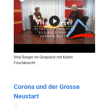
Vital Burger
im Gespräch mit
Katrin
Frischknecht
Corona und der Grosse
Neustart