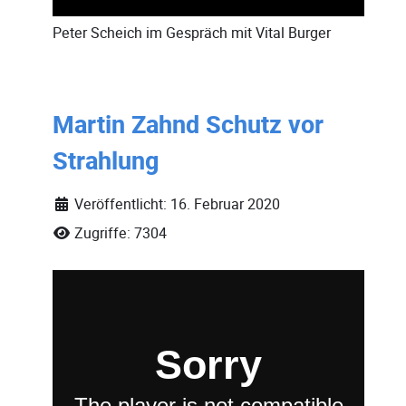
Peter Scheich
im Gespräch mit
Vital Burger
Martin Zahnd Schutz vor
Strahlung
Veröffentlicht: 16. Februar 2020
Zugriffe: 7304