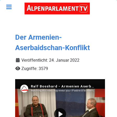
Der Armenien-
Aserbaidschan-Konflikt
Veröffentlicht: 24. Januar 2022
Zugriffe: 3579