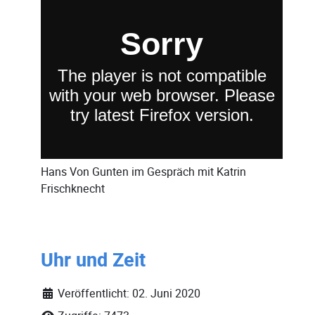
Hans Von Gunten
im Gespräch mit
Katrin
Frischknecht
Uhr und Zeit
Veröffentlicht: 02. Juni 2020