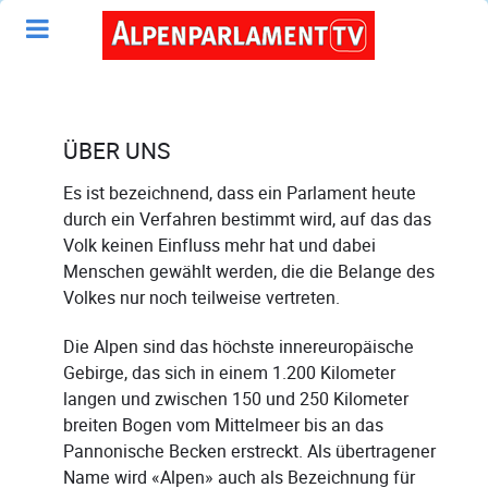
ÜBER UNS
Es ist bezeichnend, dass ein Parlament heute
durch ein Verfahren bestimmt wird, auf das das
Volk keinen Einfluss mehr hat und dabei
Menschen gewählt werden, die die Belange des
Volkes nur noch teilweise vertreten.
Die Alpen sind das höchste innereuropäische
Gebirge, das sich in einem 1.200 Kilometer
langen und zwischen 150 und 250 Kilometer
breiten Bogen vom Mittelmeer bis an das
Pannonische Becken erstreckt. Als übertragener
Name wird «Alpen» auch als Bezeichnung für