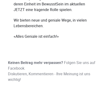
deren Einheit im BewusstSein im aktuellen
JETZT eine tragende Rolle spielen.
Wir bieten neue und geniale Wege, in vielen
Lebensbereichen.
«Alles Geniale ist einfach!»
Keinen Beitrag mehr verpassen?
Folgen Sie uns auf
Facebook.
Diskutieren, Kommentieren - Ihre Meinung ist uns
wichtig!