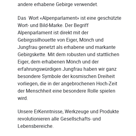
andere erhabene Gebirge verwendet.
Das Wort «Alpenparlament» ist eine geschützte
Wort- und Bild-Marke. Der Begriff
Alpenparlament ist direkt mit der
Gebirgssilhouette von Eiger, Mönch und
Jungfrau genetzt als erhabene und markante
Gebirgskette. Mit dem robusten und stattlichen
Eiger, dem erhabenen Mönch und der
erfahrungswürdigen Jungfrau haben wir ganz
besondere Symbole der kosmischen Dreiheit
vorliegen, die in der angebrochenen Hoch-Zeit
der Menschheit eine besondere Rolle spielen
wird.
Unsere ErKenntnisse, Werkzeuge und Produkte
revolutionieren alle Gesellschafts- und
Lebensbereiche.