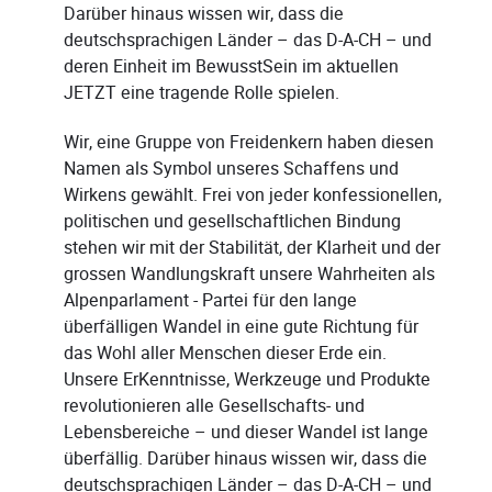
Darüber hinaus wissen wir, dass die
deutschsprachigen Länder – das D-A-CH – und
deren Einheit im BewusstSein im aktuellen
JETZT eine tragende Rolle spielen.
Wir, eine Gruppe von Freidenkern haben diesen
Namen als Symbol unseres Schaffens und
Wirkens gewählt. Frei von jeder konfessionellen,
politischen und gesellschaftlichen Bindung
stehen wir mit der Stabilität, der Klarheit und der
grossen Wandlungskraft unsere Wahrheiten als
Alpenparlament - Partei für den lange
überfälligen Wandel in eine gute Richtung für
das Wohl aller Menschen dieser Erde ein.
Unsere ErKenntnisse, Werkzeuge und Produkte
revolutionieren alle Gesellschafts- und
Lebensbereiche – und dieser Wandel ist lange
überfällig. Darüber hinaus wissen wir, dass die
deutschsprachigen Länder – das D-A-CH – und