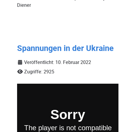
Diener
Spannungen in der Ukraine
Veröffentlicht: 10. Februar 2022
Zugriffe: 2925