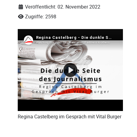
Veröffentlicht: 02. November 2022
Zugriffe: 2598
Regina Castelberg
im Gespräch mit
Vital Burger