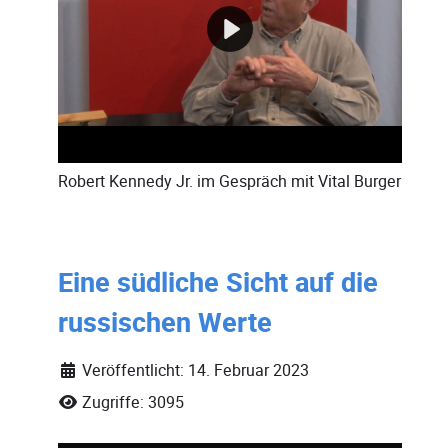
Robert Kennedy Jr.
im Gespräch mit
Vital Burger
Eine südliche Sicht auf die
russischen Werte
Veröffentlicht: 14. Februar 2023
Zugriffe: 3095