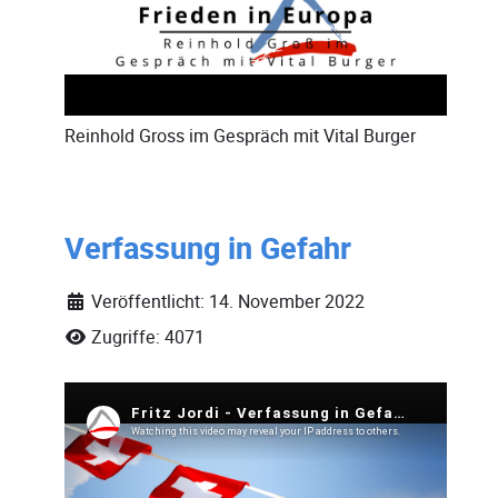
Reinhold Gross
im Gespräch mit
Vital Burger
Verfassung in Gefahr
Veröffentlicht: 14. November 2022
Zugriffe: 4071