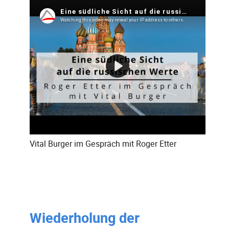
Vital Burger im Gespräch mit Roger Etter
Wiederholung der