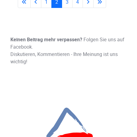
1
2
3
4
Keinen Beitrag mehr verpassen?
Folgen Sie uns auf
Facebook.
Diskutieren, Kommentieren - Ihre Meinung ist uns
wichtig!