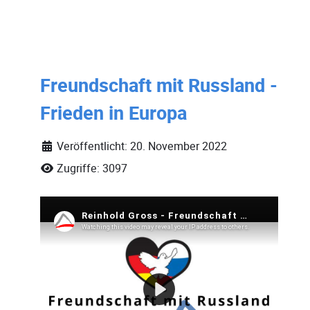
Freundschaft mit Russland -
Frieden in Europa
Veröffentlicht: 20. November 2022
Zugriffe: 3097