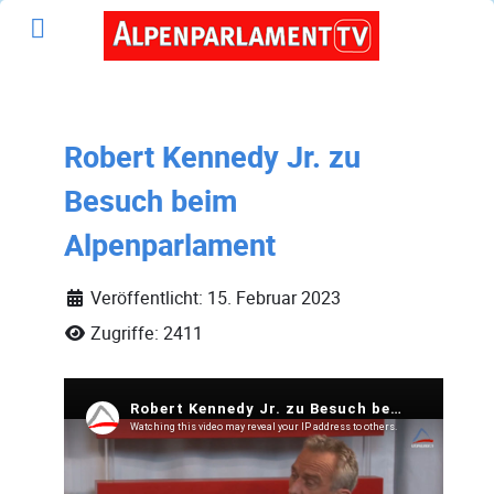
Robert Kennedy Jr. zu
Besuch beim
Alpenparlament
Veröffentlicht: 15. Februar 2023
Zugriffe: 2411