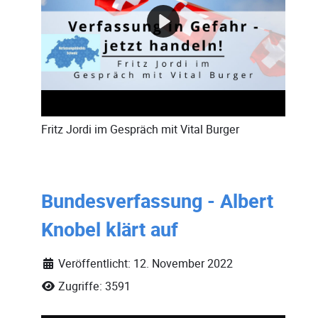
Fritz Jordi
im Gespräch mit
Vital Burger
Bundesverfassung - Albert
Knobel klärt auf
Veröffentlicht: 12. November 2022
Zugriffe: 3591