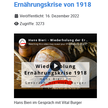
Ernährungskrise von 1918
Veröffentlicht: 16. Dezember 2022
Zugriffe: 3273
Hans Bieri
im Gespräch mit
Vital Burger