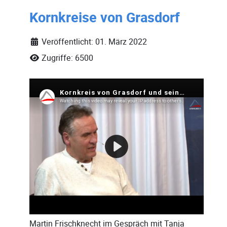
Kornkreise von Grasdorf
Veröffentlicht: 01. März 2022
Zugriffe: 6500
Martin Frischknecht
im Gespräch mit
Tanja