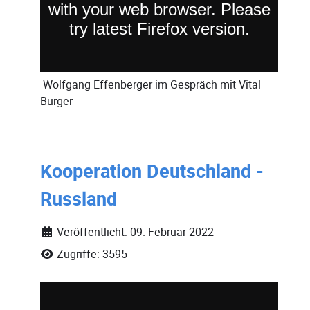
Wolfgang Effenberger
im Gespräch mit
Vital
Burger
Kooperation Deutschland -
Russland
Veröffentlicht: 09. Februar 2022
Zugriffe: 3595