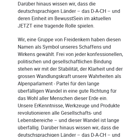
Darüber hinaus wissen wir, dass die
deutschsprachigen Länder – das D-A-CH – und
deren Einheit im BewusstSein im aktuellen
JETZT eine tragende Rolle spielen.
Wir, eine Gruppe von Freidenkern haben diesen
Namen als Symbol unseres Schaffens und
Wirkens gewählt. Frei von jeder konfessionellen,
politischen und gesellschaftlichen Bindung
stehen wir mit der Stabilität, der Klarheit und der
grossen Wandlungskraft unsere Wahrheiten als
Alpenparlament - Partei für den lange
überfälligen Wandel in eine gute Richtung für
das Wohl aller Menschen dieser Erde ein.
Unsere ErKenntnisse, Werkzeuge und Produkte
revolutionieren alle Gesellschafts- und
Lebensbereiche – und dieser Wandel ist lange
überfällig. Darüber hinaus wissen wir, dass die
deutschsprachigen Länder – das D-A-CH – und