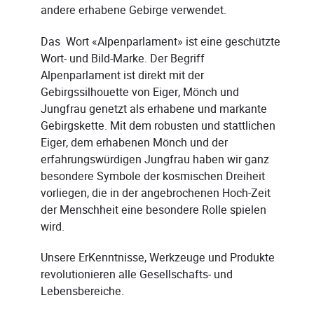
andere erhabene Gebirge verwendet.
Das Wort «Alpenparlament» ist eine geschützte
Wort- und Bild-Marke. Der Begriff
Alpenparlament ist direkt mit der
Gebirgssilhouette von Eiger, Mönch und
Jungfrau genetzt als erhabene und markante
Gebirgskette. Mit dem robusten und stattlichen
Eiger, dem erhabenen Mönch und der
erfahrungswürdigen Jungfrau haben wir ganz
besondere Symbole der kosmischen Dreiheit
vorliegen, die in der angebrochenen Hoch-Zeit
der Menschheit eine besondere Rolle spielen
wird.
Unsere ErKenntnisse, Werkzeuge und Produkte
revolutionieren alle Gesellschafts- und
Lebensbereiche.