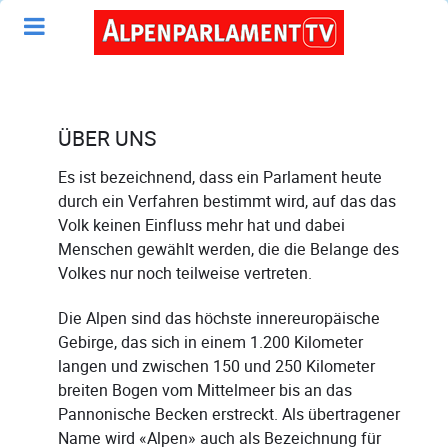
ÜBER UNS
Es ist bezeichnend, dass ein Parlament heute
durch ein Verfahren bestimmt wird, auf das das
Volk keinen Einfluss mehr hat und dabei
Menschen gewählt werden, die die Belange des
Volkes nur noch teilweise vertreten.
Die Alpen sind das höchste innereuropäische
Gebirge, das sich in einem 1.200 Kilometer
langen und zwischen 150 und 250 Kilometer
breiten Bogen vom Mittelmeer bis an das
Pannonische Becken erstreckt. Als übertragener
Name wird «Alpen» auch als Bezeichnung für