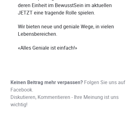
deren Einheit im BewusstSein im aktuellen
JETZT eine tragende Rolle spielen.
Wir bieten neue und geniale Wege, in vielen
Lebensbereichen.
«Alles Geniale ist einfach!»
Keinen Beitrag mehr verpassen?
Folgen Sie uns auf
Facebook.
Diskutieren, Kommentieren - Ihre Meinung ist uns
wichtig!